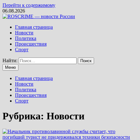
Перейти к содержимому
06.08.2026
Главная страница
Новости
Политика
Происшествия
Спорт
Найти:
Меню
Главная страница
Новости
Политика
Происшествия
Спорт
Рубрика: Новости