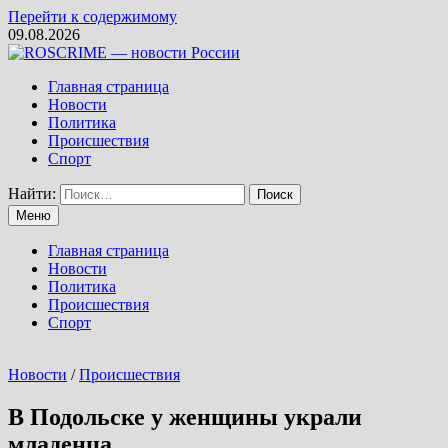
Перейти к содержимому
09.08.2026
Главная страница
Новости
Политика
Происшествия
Спорт
Найти:
Меню
Главная страница
Новости
Политика
Происшествия
Спорт
Новости
/
Происшествия
В Подольске у женщины украли
младенца