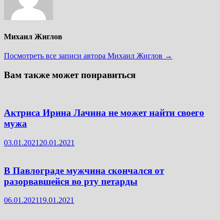
Михаил Жиглов
Посмотреть все записи автора Михаил Жиглов →
Вам также может понравиться
Актриса Ирина Лачина не может найти своего
мужа
03.01.2021
20.01.2021
В Павлограде мужчина скончался от
разорвавшейся во рту петарды
06.01.2021
19.01.2021