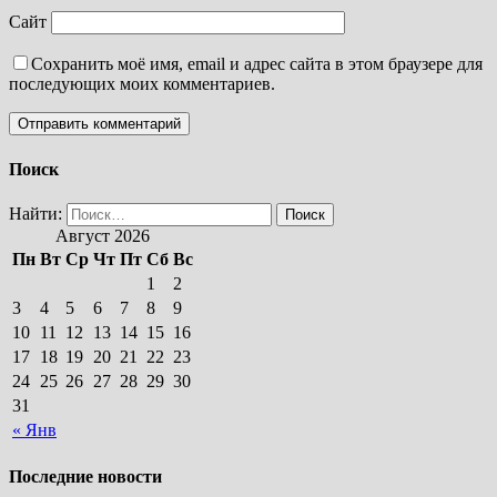
Сайт
Сохранить моё имя, email и адрес сайта в этом браузере для
последующих моих комментариев.
Поиск
Найти:
Август 2026
Пн
Вт
Ср
Чт
Пт
Сб
Вс
1
2
3
4
5
6
7
8
9
10
11
12
13
14
15
16
17
18
19
20
21
22
23
24
25
26
27
28
29
30
31
« Янв
Последние новости