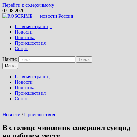
Перейти к содержимому
07.08.2026
Главная страница
Новости
Политика
Происшествия
Спорт
Найти:
Меню
Главная страница
Новости
Политика
Происшествия
Спорт
Новости
/
Происшествия
В столице чиновник совершил суицид
на рабочем месте