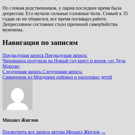
По словам родственников, у парня последнее время была
депрессия. Его мучали сильные головные боли. Семьей к 35
годам он не обзавелся, все время посвящал работе.
Депрессивное состояние стало причиной самоубийства
мужчины.
Навигация по записям
Предыдущая запись
Предыдущая запись:
Чиновница получила на Новый год крест и венок «от Деда
Мороза»
Следующая запись
Следующая запись:
Священник из Мордовии избивал и насиловал детей
Михаил Жиглов
Посмотреть все записи автора Михаил Жиглов →