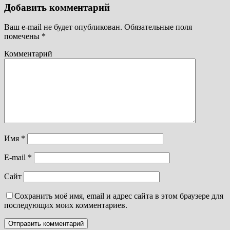
Добавить комментарий
Ваш e-mail не будет опубликован.
Обязательные поля
помечены
*
Комментарий
Имя
*
E-mail
*
Сайт
Сохранить моё имя, email и адрес сайта в этом браузере для
последующих моих комментариев.