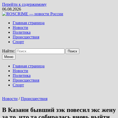
Перейти к содержимому
06.08.2026
Главная страница
Новости
Политика
Происшествия
Спорт
Найти:
Меню
Главная страница
Новости
Политика
Происшествия
Спорт
Новости
/
Происшествия
В Казани бывший зэк повесил экс жену
за то, что та собиралась вновь выйти