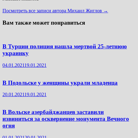
Посмотреть все записи автора Михаил Жиглов →
Вам также может понравиться
В Турции полиция нашла мертвой 25-летнюю
украинку
04.01.2021
19.01.2021
В Подольске у женщины украли младенца
20.01.2021
19.01.2021
В Вольске азербайджанцев заставили
извиниться за осквернение монумента Вечного
огня
01.01.2021
20.01.2021