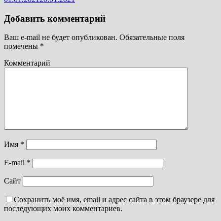
Добавить комментарий
Ваш e-mail не будет опубликован.
Обязательные поля
помечены
*
Комментарий
Имя
*
E-mail
*
Сайт
Сохранить моё имя, email и адрес сайта в этом браузере для
последующих моих комментариев.